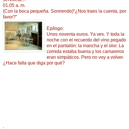
01.05 a. m.
(Con la boca pequeña. Sonriendo)“¿Nos traes la cuenta, por
favor?”
Epílogo:
Unos noventa euros. Ya ves. Y toda la
noche con el recuerdo del vino pegado
en el pantalón: la mancha y el olor. La
comida estaba buena y los camareros
eran simpáticos. Pero no voy a volver.
¿Hace falta que diga por qué?
.