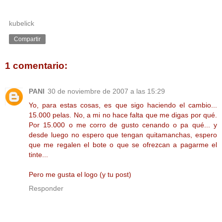
kubelick
Compartir
1 comentario:
PANI
30 de noviembre de 2007 a las 15:29
Yo, para estas cosas, es que sigo haciendo el cambio...
15.000 pelas. No, a mi no hace falta que me digas por qué.
Por 15.000 o me corro de gusto cenando o pa qué... y
desde luego no espero que tengan quitamanchas, espero
que me regalen el bote o que se ofrezcan a pagarme el
tinte...
Pero me gusta el logo (y tu post)
Responder