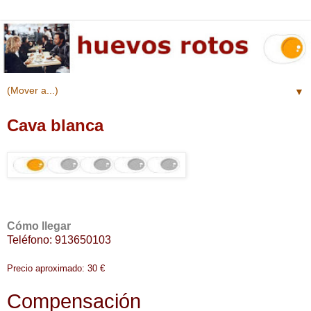
▼
Cava blanca
Cómo llegar
Teléfono: 913650103
Precio aproximado: 30 €
Compensación