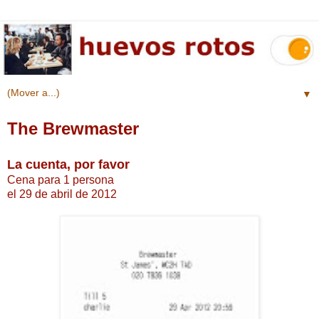
▼
The Brewmaster
La cuenta, por favor
Cena para 1 persona
el 29 de abril de 2012