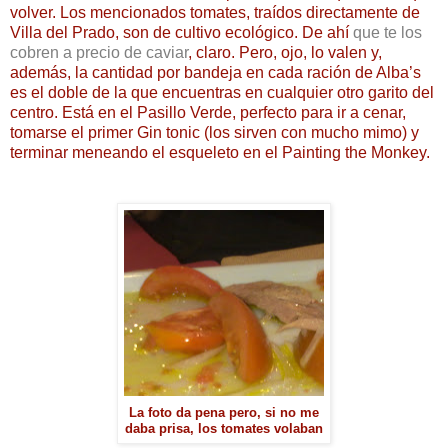
volver. Los mencionados tomates, traídos directamente de
Villa del Prado, son de cultivo ecológico. De ahí
que te los
cobren a precio de caviar
, claro. Pero, ojo, lo valen y,
además, la cantidad por bandeja en cada ración de Alba’s
es el doble de la que encuentras en cualquier otro garito del
centro. Está en el Pasillo Verde, perfecto para ir a cenar,
tomarse el primer Gin tonic (los sirven con mucho mimo) y
terminar meneando el esqueleto en el Painting the Monkey.
La foto da pena pero, si no me
daba prisa, los tomates volaban