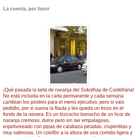
La cuenta, por favor
¡Qué pasada la tarta de naranja del Sukothay de Castellana!
No está incluida en la carta permanente y cada semana
cambian los postres para el menú ejecutivo, pero si vais
pedidlo, por si suena la flauta y les queda un trozo en el
fondo de la nevera. Es un bizcocho borracho de un licor de
naranja cremoso, dulce pero sin ser empalagoso,
espolvoreado con pipas de calabaza peladas, crujientitas y
muy sabrosas. Un colofón a la altura de una comida ligera y