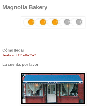
Magnolia Bakery
Cómo llegar
Teléfono: +12124622572
La cuenta, por favor