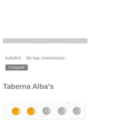
kubelick
No hay comentarios:
Compartir
Taberna Alba's
,