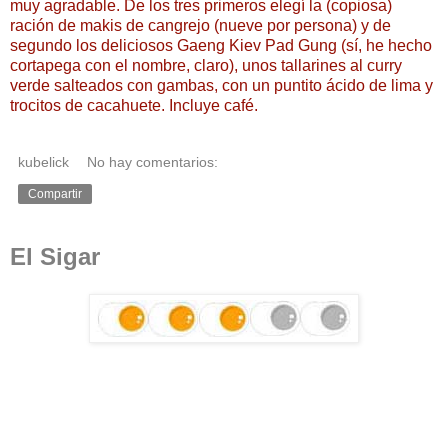
muy agradable. De los tres primeros elegí la (copiosa)
ración de makis de cangrejo (nueve por persona) y de
segundo los deliciosos Gaeng Kiev Pad Gung (sí, he hecho
cortapega con el nombre, claro), unos tallarines al curry
verde salteados con gambas, con un puntito ácido de lima y
trocitos de cacahuete. Incluye café.
kubelick
No hay comentarios:
Compartir
El Sigar