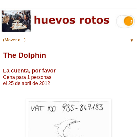
▼
The Dolphin
La cuenta, por favor
Cena para 1 personas
el 25 de abril de 2012