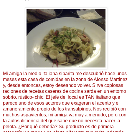
Mi amiga la medio italiana sibarita me descubrió hace unos
meses esta casa de comidas en la zona de Alonso Martínez
y, desde entonces, estoy deseando volver. Sirve copiosas
raciones de recetas caseras de cocina sarda en un entorno
sobrio, rústico- chic. El jefe del local es TAN italiano que
parece uno de esos actores que exageran el acento y el
amaneramiento propio de los transalpinos. Nos recibió con
muchos aspavientos, mi amiga va muy a menudo, pero con
la autosuficiencia del que sabe que no necesita hacer la
pelota. ¿Por qué debería? Su producto es de primera