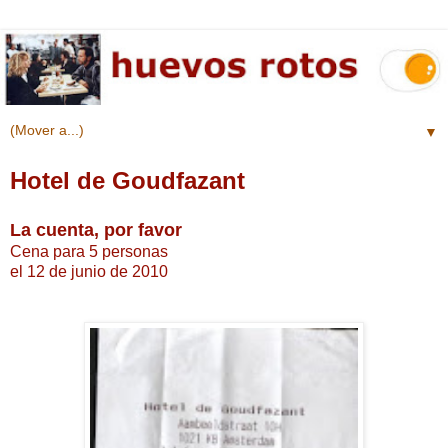
▼
Hotel de Goudfazant
La cuenta, por favor
Cena para 5 personas
el 12 de junio de 2010