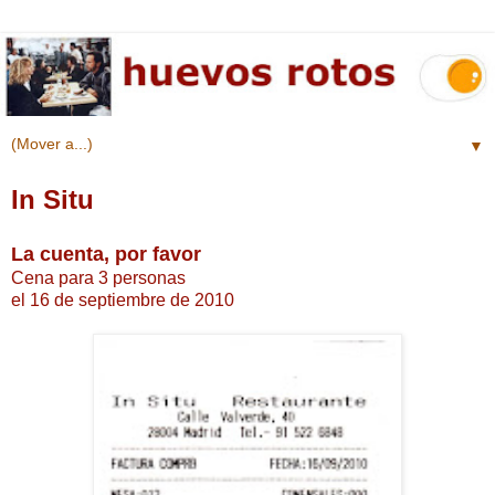
▼
In Situ
La cuenta, por favor
Cena para 3 personas
el 16 de septiembre de 2010