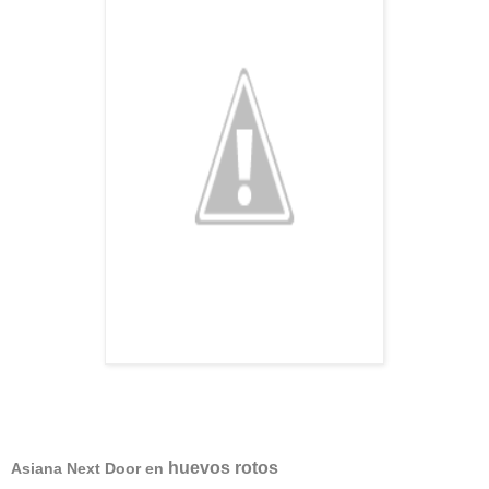
huevos rotos
Asiana Next Door en