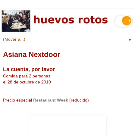
▼
Asiana Nextdoor
La cuenta, por favor
Comida para 2 personas
el 28 de octubre de 2010
Precio especial
Restaurant Week
(reducido)