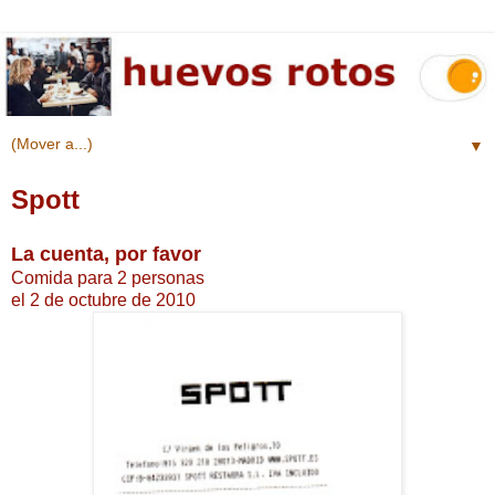
▼
Spott
La cuenta, por favor
Comida para 2 personas
el 2 de octubre de 2010