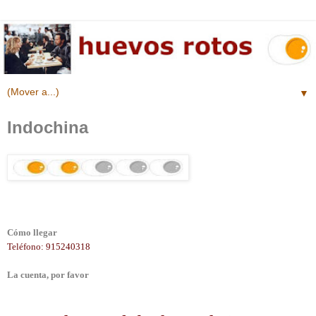
▼
Indochina
Cómo llegar
Teléfono: 915240318
La cuenta, por favor