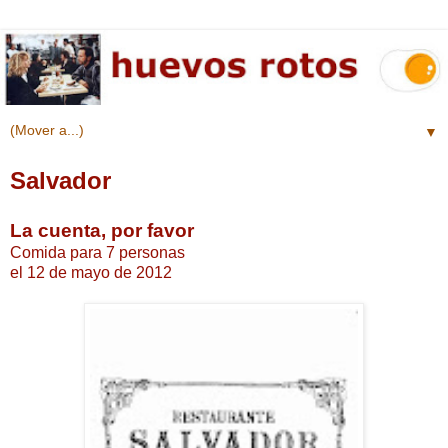
▼
Salvador
La cuenta, por favor
Comida para 7 personas
el 12 de mayo de 2012