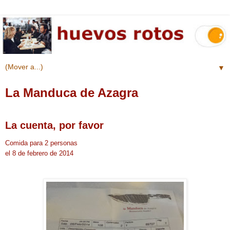
▼
La Manduca de Azagra
La cuenta, por favor
Comida para 2 personas
el 8 de febrero de 2014