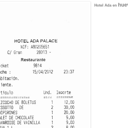
hue
Hotel Ada en