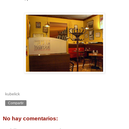
kubelick
Compartir
No hay comentarios: