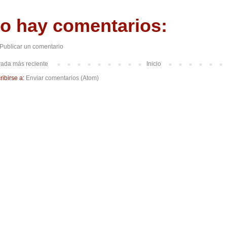
o hay comentarios:
Publicar un comentario
rada más reciente
Inicio
ribirse a:
Enviar comentarios (Atom)