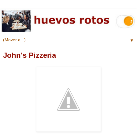
▼
John's Pizzeria