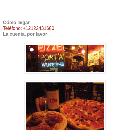
Cómo llegar
Teléfono: +12122431680
La cuenta, por favor