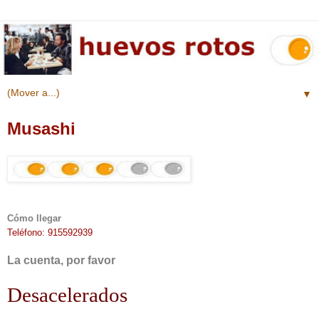
▼
Musashi
Cómo llegar
Teléfono: 915592939
La cuenta, por favor
Desacelerados